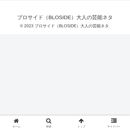
ブロサイド（BLOSIDE）大人の芸能ネタ
© 2023 ブロサイド（BLOSIDE）大人の芸能ネタ.
ホーム
検索
トップ
サイドバー