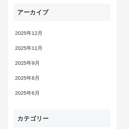
アーカイブ
2025年12月
2025年11月
2025年9月
2025年8月
2025年6月
カテゴリー