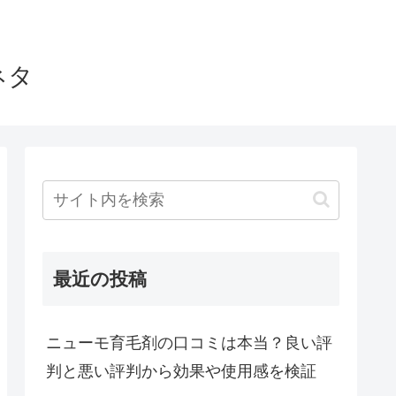
ネタ
最近の投稿
ニューモ育毛剤の口コミは本当？良い評
判と悪い評判から効果や使用感を検証