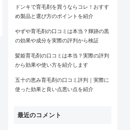
ドンキで育毛剤を買うならコレ！おすす
め製品と選び方のポイントを紹介
やずや育毛剤の口コミは本当？輝跡の黒
の効果や成分を実際の評判から検証
髪姫育毛剤の口コミは本当？実際の評判
から効果や使い方を紹介します
五十の恵み育毛剤の口コミ評判｜実際に
使った効果と良い点悪い点を紹介
最近のコメント