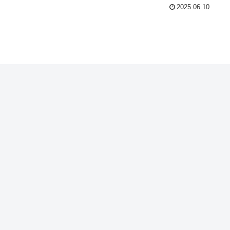
2025.06.10